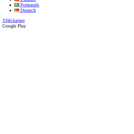
Português
Deutsch
Télécharger
Google Play