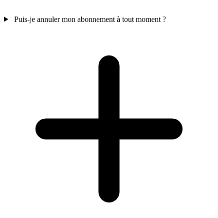
Puis-je annuler mon abonnement à tout moment ?