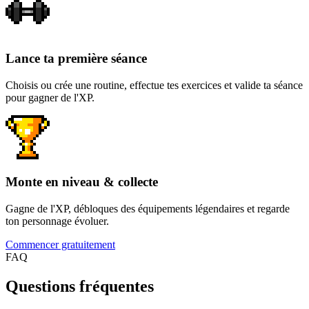
Lance ta première séance
Choisis ou crée une routine, effectue tes exercices et valide ta séance
pour gagner de l'XP.
Monte en niveau & collecte
Gagne de l'XP, débloques des équipements légendaires et regarde
ton personnage évoluer.
Commencer gratuitement
FAQ
Questions fréquentes