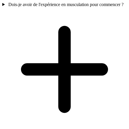
Dois-je avoir de l'expérience en musculation pour commencer ?