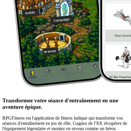
Transformez votre séance d'entraînement en une
aventure épique.
RPGFitness est l'application de fitness ludique qui transforme vos
séances d'entraînement en jeu de rôle. Gagnez de l'XP, récupérez de
l'équipement légendaire et montez en niveau comme un héros.