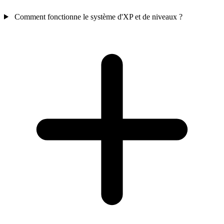
Comment fonctionne le système d'XP et de niveaux ?