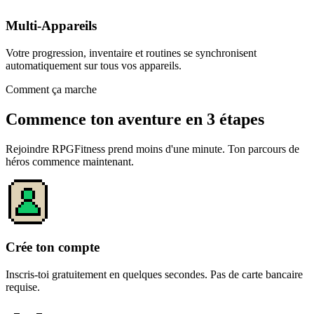
Multi-Appareils
Votre progression, inventaire et routines se synchronisent
automatiquement sur tous vos appareils.
Comment ça marche
Commence ton aventure en 3 étapes
Rejoindre RPGFitness prend moins d'une minute. Ton parcours de
héros commence maintenant.
Crée ton compte
Inscris-toi gratuitement en quelques secondes. Pas de carte bancaire
requise.