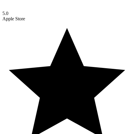
5.0
Apple Store