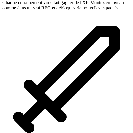
Chaque entraînement vous fait gagner de l'XP. Montez en niveau
comme dans un vrai RPG et débloquez de nouvelles capacités.