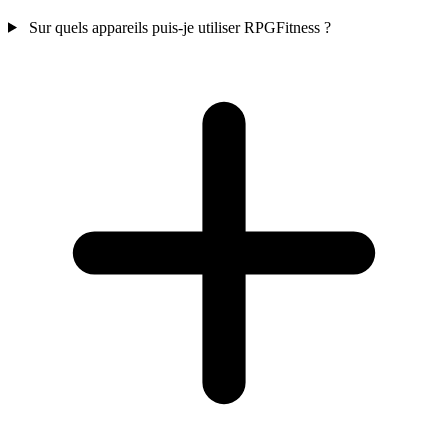
Sur quels appareils puis-je utiliser RPGFitness ?