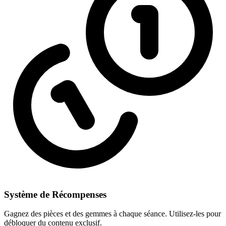
Système de Récompenses
Gagnez des pièces et des gemmes à chaque séance. Utilisez-les pour
débloquer du contenu exclusif.