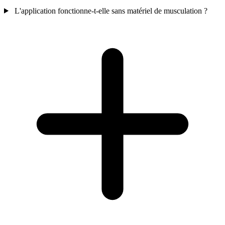
L'application fonctionne-t-elle sans matériel de musculation ?