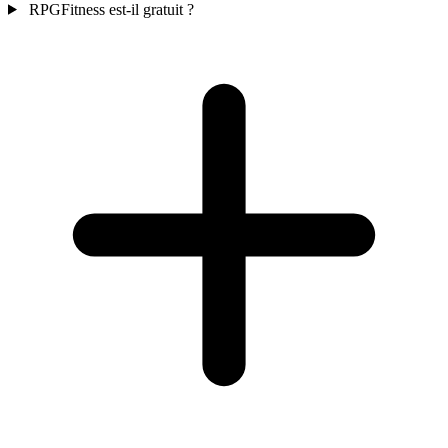
RPGFitness est-il gratuit ?