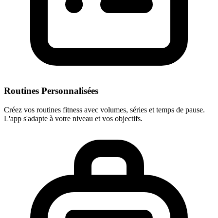
Routines Personnalisées
Créez vos routines fitness avec volumes, séries et temps de pause.
L'app s'adapte à votre niveau et vos objectifs.