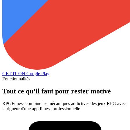
GET IT ON
Google Play
Fonctionnalités
Tout ce qu’il faut pour rester motivé
RPGFitness combine les mécaniques addictives des jeux RPG avec
la rigueur d'une app fitness professionnelle.