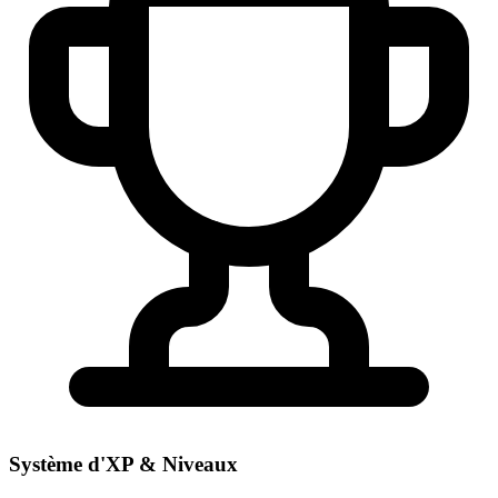
Système d'XP & Niveaux