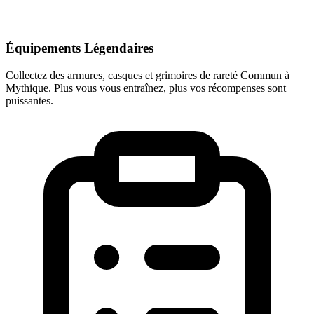
Équipements Légendaires
Collectez des armures, casques et grimoires de rareté Commun à
Mythique. Plus vous vous entraînez, plus vos récompenses sont
puissantes.