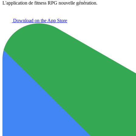
L'application de fitness RPG nouvelle génération.
Download on the
App Store