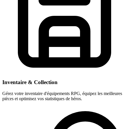
Inventaire & Collection
Gérez votre inventaire d'équipements RPG, équipez les meilleures
pièces et optimisez vos statistiques de héros.