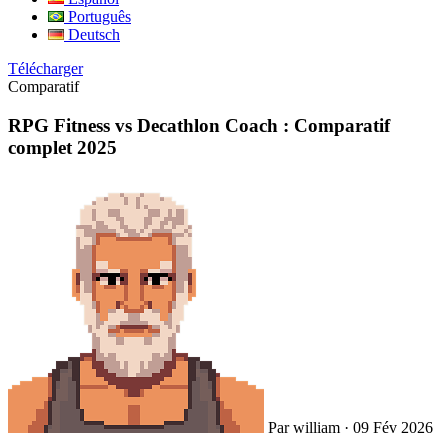
Português
Deutsch
Télécharger
Comparatif
RPG Fitness vs Decathlon Coach : Comparatif
complet 2025
Par william
·
09 Fév 2026