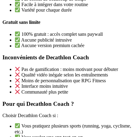
Facile à intégrer dans votre routine
Variété pour chaque durée
Gratuit sans limite
100% gratuit : accès complet sans paywall
Aucune publicité intrusive
Aucune version premium cachée
Inconvénients de Decathlon Coach
Pas de gamification : moins motivant pour débuter
Qualité vidéo inégale selon les entraînements
Moins de personnalisation que RPG Fitness
Interface moins intuitive
Communauté plus petite
Pour qui Decathlon Coach ?
Choisir Decathlon Coach si :
Vous pratiquez plusieurs sports (running, yoga, cyclisme,
etc.)