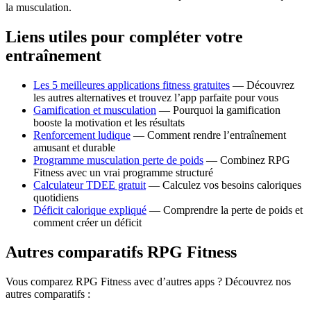
la musculation.
Liens utiles pour compléter votre
entraînement
Les 5 meilleures applications fitness gratuites
— Découvrez
les autres alternatives et trouvez l’app parfaite pour vous
Gamification et musculation
— Pourquoi la gamification
booste la motivation et les résultats
Renforcement ludique
— Comment rendre l’entraînement
amusant et durable
Programme musculation perte de poids
— Combinez RPG
Fitness avec un vrai programme structuré
Calculateur TDEE gratuit
— Calculez vos besoins caloriques
quotidiens
Déficit calorique expliqué
— Comprendre la perte de poids et
comment créer un déficit
Autres comparatifs RPG Fitness
Vous comparez RPG Fitness avec d’autres apps ? Découvrez nos
autres comparatifs :