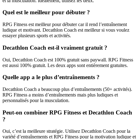
et la musculation. Idéalement, utilisez les deux.
Quel est le meilleur pour débuter ?
RPG Fitness est meilleur pour débuter car il rend l’entraînement
ludique et motivant. Decathlon Coach est meilleur si vous voulez
essayer plusieurs sports et activités.
Decathlon Coach est-il vraiment gratuit ?
Oui, Decathlon Coach est 100% gratuit sans paywall. RPG Fitness
est aussi 100% gratuit. Les deux apps sont entièrement gratuites.
Quelle app a le plus d’entraînements ?
Decathlon Coach a beaucoup plus d’entraînements (50+ activités).
RPG Fitness a moins d’entraînements mais plus ludiques et
personnalisés pour la musculation.
Peut-on combiner RPG Fitness et Decathlon Coach
?
Oui, c’est la meilleure stratégie. Utilisez Decathlon Coach pour la
variété d’entraînements et RPG Fitness pour la motivation ludique et