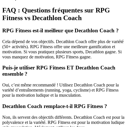
FAQ : Questions fréquentes sur RPG
Fitness vs Decathlon Coach
RPG Fitness est-il meilleur que Decathlon Coach ?
Cela dépend de vos objectifs. Decathlon Coach offre plus de variété
(50+ activités). RPG Fitness offre une meilleure gamification et
motivation. Si vous pratiquez plusieurs sports, Decathlon gagne. Si
vous manquez de motivation, RPG Fitness gagne.
Puis-je utiliser RPG Fitness ET Decathlon Coach
ensemble ?
Oui, c’est même recommandé ! Utilisez Decathlon Coach pour la
variété d’entraînements (running, yoga, cyclisme) et RPG Fitness
pour la motivation ludique et la musculation.
Decathlon Coach remplace-t-il RPG Fitness ?
Non, ils servent des objectifs différents. Decathlon Coach est pour la
polyvalence et la variété. RPG Fitness est pour la motivation ludique