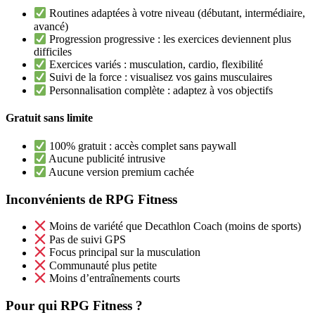
Routines adaptées à votre niveau (débutant, intermédiaire,
avancé)
Progression progressive : les exercices deviennent plus
difficiles
Exercices variés : musculation, cardio, flexibilité
Suivi de la force : visualisez vos gains musculaires
Personnalisation complète : adaptez à vos objectifs
Gratuit sans limite
100% gratuit : accès complet sans paywall
Aucune publicité intrusive
Aucune version premium cachée
Inconvénients de RPG Fitness
Moins de variété que Decathlon Coach (moins de sports)
Pas de suivi GPS
Focus principal sur la musculation
Communauté plus petite
Moins d’entraînements courts
Pour qui RPG Fitness ?