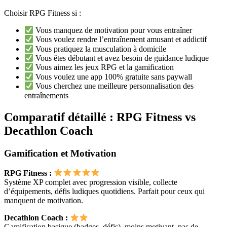
Choisir RPG Fitness si :
Vous manquez de motivation pour vous entraîner
Vous voulez rendre l’entraînement amusant et addictif
Vous pratiquez la musculation à domicile
Vous êtes débutant et avez besoin de guidance ludique
Vous aimez les jeux RPG et la gamification
Vous voulez une app 100% gratuite sans paywall
Vous cherchez une meilleure personnalisation des
entraînements
Comparatif détaillé : RPG Fitness vs
Decathlon Coach
Gamification et Motivation
RPG Fitness :
Système XP complet avec progression visible, collecte
d’équipements, défis ludiques quotidiens. Parfait pour ceux qui
manquent de motivation.
Decathlon Coach :
Gamification basique (badges, défis), moins motivant, pas de