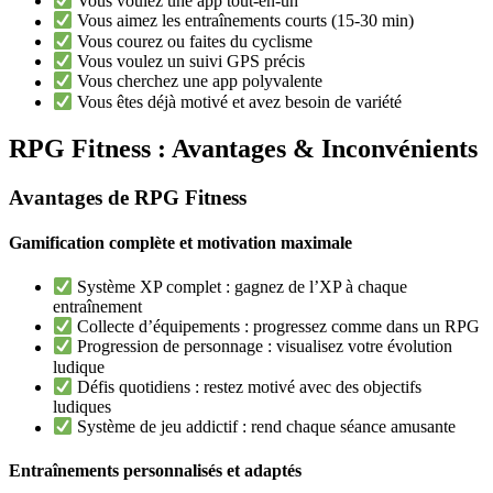
Vous voulez une app tout-en-un
Vous aimez les entraînements courts (15-30 min)
Vous courez ou faites du cyclisme
Vous voulez un suivi GPS précis
Vous cherchez une app polyvalente
Vous êtes déjà motivé et avez besoin de variété
RPG Fitness : Avantages & Inconvénients
Avantages de RPG Fitness
Gamification complète et motivation maximale
Système XP complet : gagnez de l’XP à chaque
entraînement
Collecte d’équipements : progressez comme dans un RPG
Progression de personnage : visualisez votre évolution
ludique
Défis quotidiens : restez motivé avec des objectifs
ludiques
Système de jeu addictif : rend chaque séance amusante
Entraînements personnalisés et adaptés