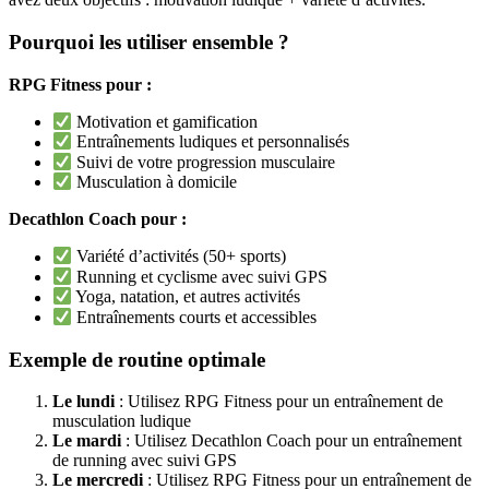
Pourquoi les utiliser ensemble ?
RPG Fitness pour :
Motivation et gamification
Entraînements ludiques et personnalisés
Suivi de votre progression musculaire
Musculation à domicile
Decathlon Coach pour :
Variété d’activités (50+ sports)
Running et cyclisme avec suivi GPS
Yoga, natation, et autres activités
Entraînements courts et accessibles
Exemple de routine optimale
Le lundi
: Utilisez RPG Fitness pour un entraînement de
musculation ludique
Le mardi
: Utilisez Decathlon Coach pour un entraînement
de running avec suivi GPS
Le mercredi
: Utilisez RPG Fitness pour un entraînement de